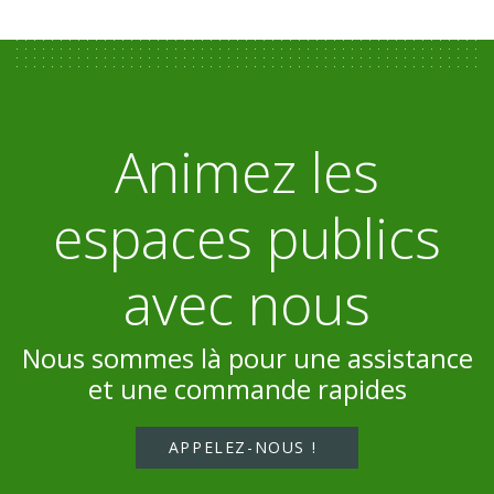
Animez les
espaces publics
avec nous
Nous sommes là pour une assistance
et une commande rapides
APPELEZ-NOUS !