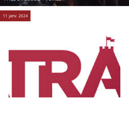
11 janv. 2024