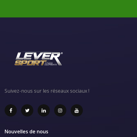
Suivez-nous sur les réseaux sociaux !
Nouvelles de nous