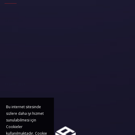
28 oct. 2025
11 avr. 2024
11 janv. 2024
Bu internet sitesinde
sizlere daha iyi hizmet
sunulabilmesi için
Cookieler
kullanılmaktadır. Cookie