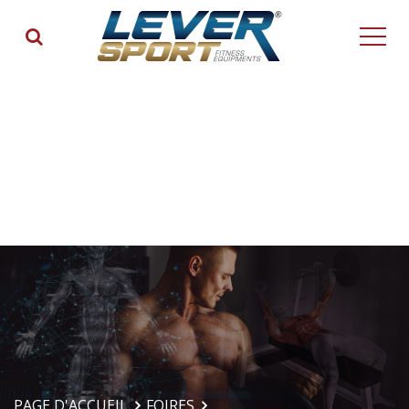
PAGE D'ACCUEIL
FOIRES