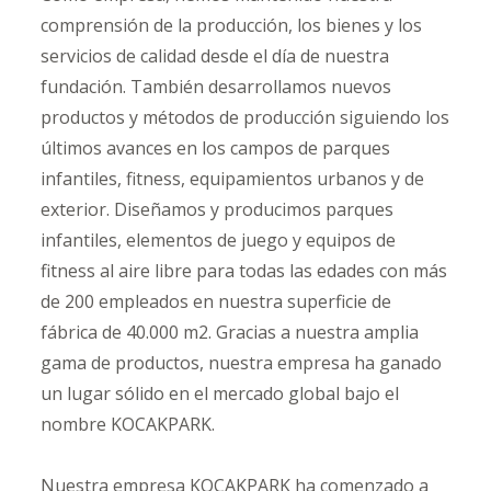
comprensión de la producción, los bienes y los
servicios de calidad desde el día de nuestra
fundación. También desarrollamos nuevos
productos y métodos de producción siguiendo los
últimos avances en los campos de parques
infantiles, fitness, equipamientos urbanos y de
exterior. Diseñamos y producimos parques
infantiles, elementos de juego y equipos de
fitness al aire libre para todas las edades con más
de 200 empleados en nuestra superficie de
fábrica de 40.000 m2. Gracias a nuestra amplia
gama de productos, nuestra empresa ha ganado
un lugar sólido en el mercado global bajo el
nombre KOCAKPARK.
Nuestra empresa KOCAKPARK ha comenzado a