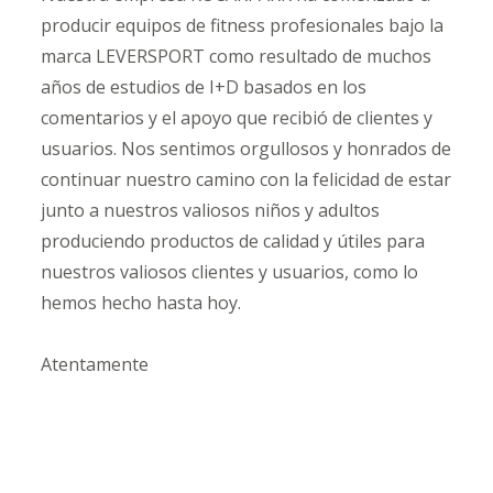
producir equipos de fitness profesionales bajo la
marca LEVERSPORT como resultado de muchos
años de estudios de I+D basados ​​en los
comentarios y el apoyo que recibió de clientes y
usuarios. Nos sentimos orgullosos y honrados de
continuar nuestro camino con la felicidad de estar
junto a nuestros valiosos niños y adultos
produciendo productos de calidad y útiles para
nuestros valiosos clientes y usuarios, como lo
hemos hecho hasta hoy.
Atentamente