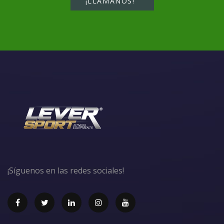
¡LLÁMANOS!
¡Síguenos en las redes sociales!