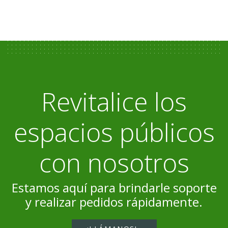
Revitalice los
espacios públicos
con nosotros
Estamos aquí para brindarle soporte
y realizar pedidos rápidamente.