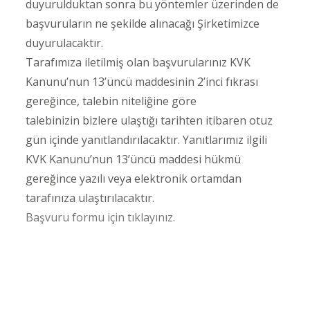
duyurulduktan sonra bu yöntemler üzerinden de
başvuruların ne şekilde alınacağı Şirketimizce
duyurulacaktır.
Tarafımıza iletilmiş olan başvurularınız KVK
Kanunu’nun 13’üncü maddesinin 2’inci fıkrası
gereğince, talebin niteliğine göre
talebinizin bizlere ulaştığı tarihten itibaren otuz
gün içinde yanıtlandırılacaktır. Yanıtlarımız ilgili
KVK Kanunu’nun 13’üncü maddesi hükmü
gereğince yazılı veya elektronik ortamdan
tarafınıza ulaştırılacaktır.
Başvuru formu için tıklayınız.