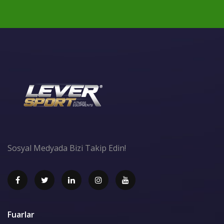
Sosyal Medyada Bizi Takip Edin!
Fuarlar