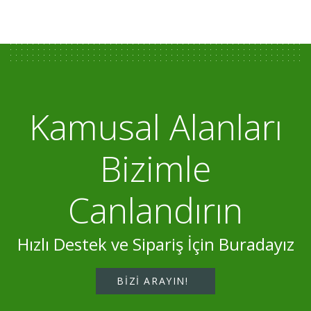
Kamusal Alanları
Bizimle
Canlandırın
Hızlı Destek ve Sipariş İçin Buradayız
BIZI ARAYIN!