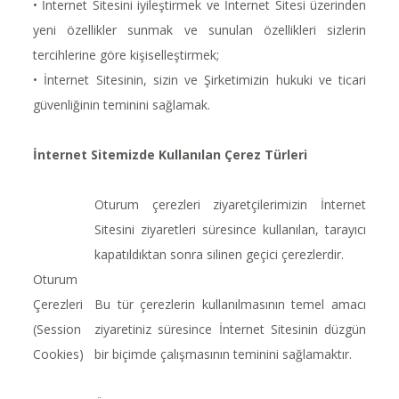
• İnternet Sitesini iyileştirmek ve İnternet Sitesi üzerinden
yeni özellikler sunmak ve sunulan özellikleri sizlerin
tercihlerine göre kişiselleştirmek;
• İnternet Sitesinin, sizin ve Şirketimizin hukuki ve ticari
güvenliğinin teminini sağlamak.
İnternet Sitemizde Kullanılan Çerez Türleri
Oturum çerezleri ziyaretçilerimizin İnternet
Sitesini ziyaretleri süresince kullanılan, tarayıcı
kapatıldıktan sonra silinen geçici çerezlerdir.
Oturum
Çerezleri
Bu tür çerezlerin kullanılmasının temel amacı
(Session
ziyaretiniz süresince İnternet Sitesinin düzgün
Cookies)
bir biçimde çalışmasının teminini sağlamaktır.