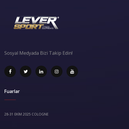
Sosyal Medyada Bizi Takip Edin!
Fuarlar
28-31 EKİM 2025 COLOGNE
28 Eki 2025