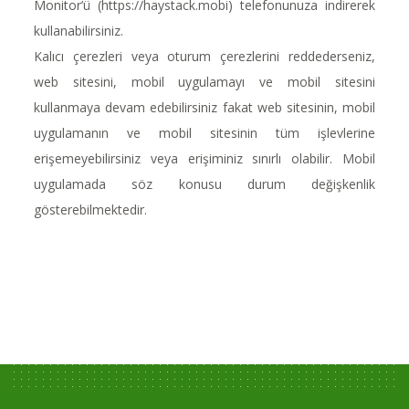
Monitor’ü (https://haystack.mobi) telefonunuza indirerek
kullanabilirsiniz.
Kalıcı çerezleri veya oturum çerezlerini reddederseniz,
web sitesini, mobil uygulamayı ve mobil sitesini
kullanmaya devam edebilirsiniz fakat web sitesinin, mobil
uygulamanın ve mobil sitesinin tüm işlevlerine
erişemeyebilirsiniz veya erişiminiz sınırlı olabilir. Mobil
uygulamada söz konusu durum değişkenlik
gösterebilmektedir.