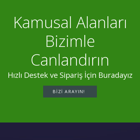
Kamusal Alanları
Bizimle
Canlandırın
Hızlı Destek ve Sipariş İçin Buradayız
BIZI ARAYIN!