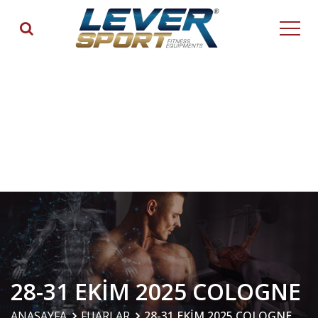
28-31 EKİM 2025 COLOGNE
ANASAYFA
FUARLAR
28-31 EKİM 2025 COLOGNE