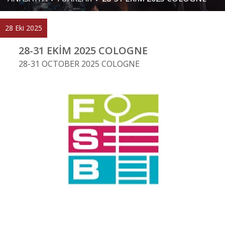
28 Eki 2025
28-31 EKİM 2025 COLOGNE
28-31 OCTOBER 2025 COLOGNE