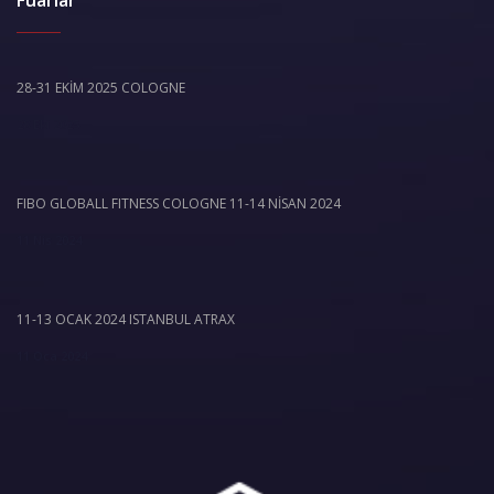
28-31 EKİM 2025 COLOGNE
28 Eki 2025
FIBO GLOBALL FITNESS COLOGNE 11-14 NİSAN 2024
11 Nis 2024
11-13 OCAK 2024 ISTANBUL ATRAX
11 Oca 2024