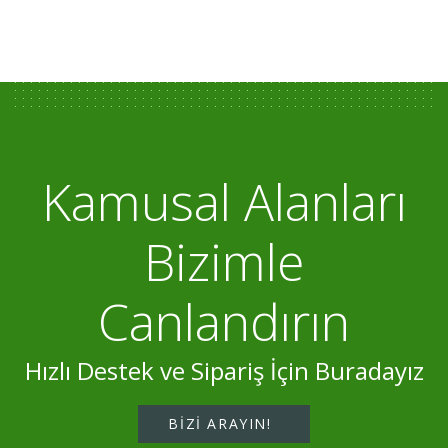
Kamusal Alanları
Bizimle
Canlandırın
Hızlı Destek ve Sipariş İçin Buradayız
BIZI ARAYIN!