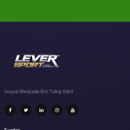
Sosyal Medyada Bizi Takip Edin!
Fuarlar