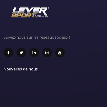
Suivez-nous sur les réseaux sociaux !
Nouvelles de nous
28 oct. 2025