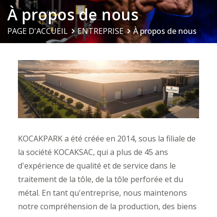
À propos de nous
PAGE D'ACCUEIL
ENTREPRISE
À propos de nous
KOCAKPARK a été créée en 2014, sous la filiale de
la société KOCAKSAC, qui a plus de 45 ans
d'expérience de qualité et de service dans le
traitement de la tôle, de la tôle perforée et du
métal. En tant qu'entreprise, nous maintenons
notre compréhension de la production, des biens