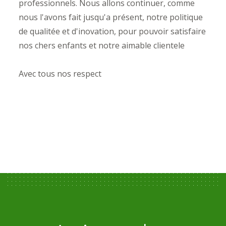
professionnels. Nous allons continuer, comme
nous l'avons fait jusqu'a présent, notre politique
de qualitée et d'inovation, pour pouvoir satisfaire
nos chers enfants et notre aimable clientele
Avec tous nos respect