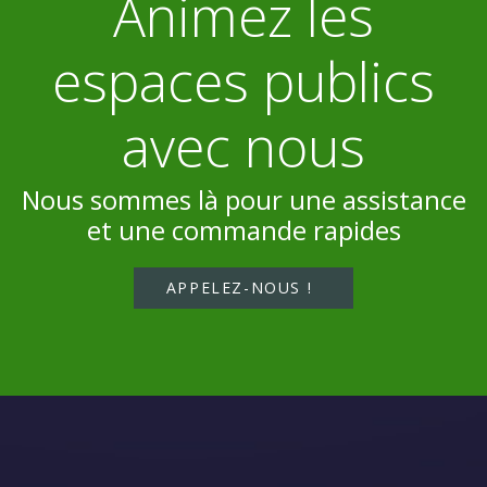
Animez les
espaces publics
avec nous
Nous sommes là pour une assistance
et une commande rapides
APPELEZ-NOUS !