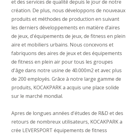
et des services de qualité depuis le jour de notre
création. De plus, nous développons de nouveaux
produits et méthodes de production en suivant
les derniers développements en matière d’aires
de jeux, d'équipements de jeux, de fitness en plein
aire et mobiliers urbains. Nous concevons et
fabriquons des aires de jeux et des équipements
de fitness en plein air pour tous les groupes
d'âge dans notre usine de 40.000m2 et avec plus
de 200 employés. Grâce à notre large gamme de
produits, KOCAKPARK a acquis une place solide
sur le marché mondial.
Apres de longues années d'études de R&D et des
retours de nombreux utilisateurs, KOCAKPARK a
crée LEVERSPORT équipements de fitness