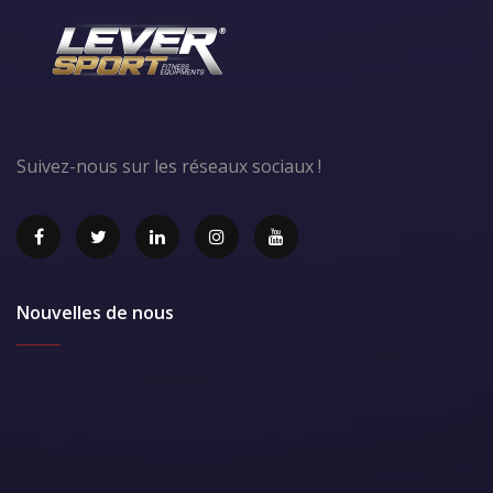
Suivez-nous sur les réseaux sociaux !
Nouvelles de nous
28 oct. 2025